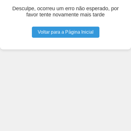
Desculpe, ocorreu um erro não esperado, por
favor tente novamente mais tarde
Voltar para a Página Inicial